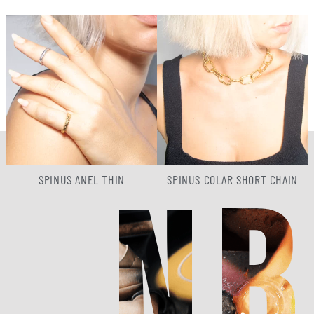
SPINUS ANEL THIN
SPINUS COLAR SHORT CHAIN