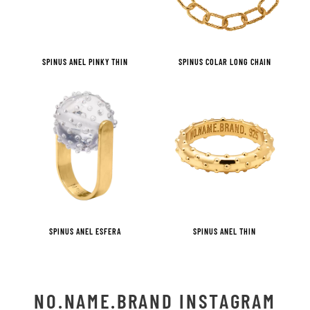
SPINUS ANEL PINKY THIN
SPINUS COLAR LONG CHAIN
SPINUS ANEL ESFERA
SPINUS ANEL THIN
NO.NAME.BRAND INSTAGRAM