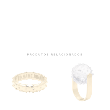
PRODUTOS RELACIONADOS​